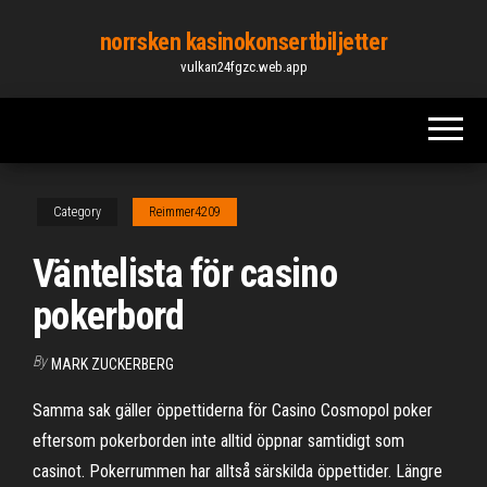
Skip
norrsken kasinokonsertbiljetter
to
vulkan24fgzc.web.app
the
content
Category
Reimmer4209
Väntelista för casino
pokerbord
By
MARK ZUCKERBERG
Samma sak gäller öppettiderna för Casino Cosmopol poker
eftersom pokerborden inte alltid öppnar samtidigt som
casinot. Pokerrummen har alltså särskilda öppettider. Längre