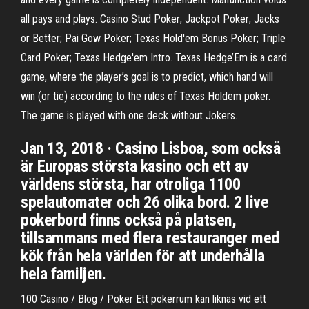
all pays and plays. Casino Stud Poker; Jackpot Poker; Jacks
or Better; Pai Gow Poker; Texas Hold'em Bonus Poker; Triple
Card Poker; Texas Hedge'em Intro. Texas Hedge’Em is a card
game, where the player’s goal is to predict, which hand will
win (or tie) according to the rules of Texas Holdem poker.
The game is played with one deck without Jokers.
Jan 13, 2018 · Casino Lisboa, som också
är Europas största kasino och ett av
världens största, har otroliga 1100
spelautomater och 26 olika bord. 2 live
pokerbord finns också på platsen,
tillsammans med flera restauranger med
kök från hela världen för att underhålla
hela familjen.
100 Casino / Blog / Poker Ett pokerrum kan liknas vid ett