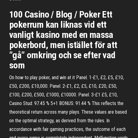
100 Casino / Blog / Poker Ett
pokerrum kan liknas vid ett
vanligt kasino med en massa
pokerbord, men istället för att
”gå” omkring och se efter vad
som
On how to play poker, and win at it Panel. 1-£1, £2, £5, £10,
£50, £200, £10,000. Panel. 2-£1, £2, £5, £10, £20, £50,
£100, £200, £500, £1000, £10000. Panel. 3-£1 £5, £10,
Casino Stud: 97.45 % 5+1 BONUS: 91.44 % This reflects the
theoretical return across many plays. These values are based
on the optimal strategy, as derived from the rules. In
accordance with fair gaming practices, the outcome of each
and every game is completely independent. Malfunction voids