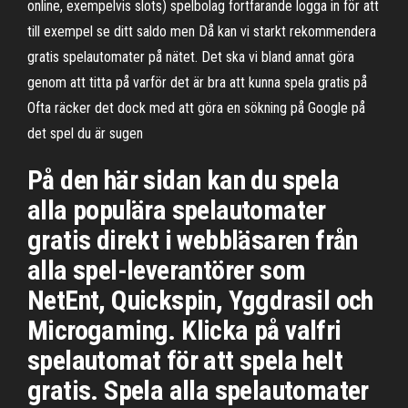
online, exempelvis slots) spelbolag fortfarande logga in för att
till exempel se ditt saldo men Då kan vi starkt rekommendera
gratis spelautomater på nätet. Det ska vi bland annat göra
genom att titta på varför det är bra att kunna spela gratis på
Ofta räcker det dock med att göra en sökning på Google på
det spel du är sugen
På den här sidan kan du spela
alla populära spelautomater
gratis direkt i webbläsaren från
alla spel-leverantörer som
NetEnt, Quickspin, Yggdrasil och
Microgaming. Klicka på valfri
spelautomat för att spela helt
gratis. Spela alla spelautomater