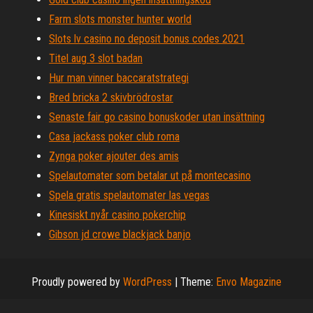
Farm slots monster hunter world
Slots lv casino no deposit bonus codes 2021
Titel aug 3 slot badan
Hur man vinner baccaratstrategi
Bred bricka 2 skivbrödrostar
Senaste fair go casino bonuskoder utan insättning
Casa jackass poker club roma
Zynga poker ajouter des amis
Spelautomater som betalar ut på montecasino
Spela gratis spelautomater las vegas
Kinesiskt nyår casino pokerchip
Gibson jd crowe blackjack banjo
Proudly powered by
WordPress
|
Theme:
Envo Magazine