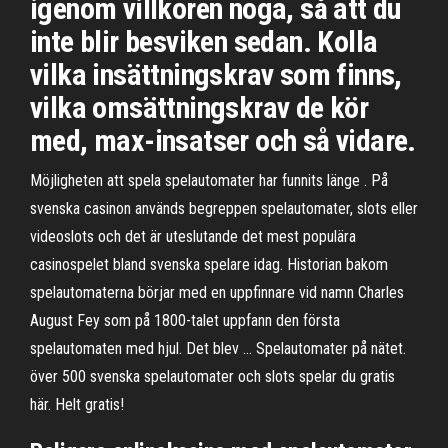
igenom villkoren noga, så att du
inte blir besviken sedan. Kolla
vilka insättningskrav som finns,
vilka omsättningskrav de kör
med, max-insatser och så vidare.
Möjligheten att spela spelautomater har funnits länge . På
svenska casinon används begreppen spelautomater, slots eller
videoslots och det är uteslutande det mest populära
casinospelet bland svenska spelare idag. Historian bakom
spelautomaterna börjar med en uppfinnare vid namn Charles
August Fey som på 1800-talet uppfann den första
spelautomaten med hjul. Det blev … Spelautomater på nätet.
över 500 svenska spelautomater och slots spelar du gratis
här. Helt gratis!