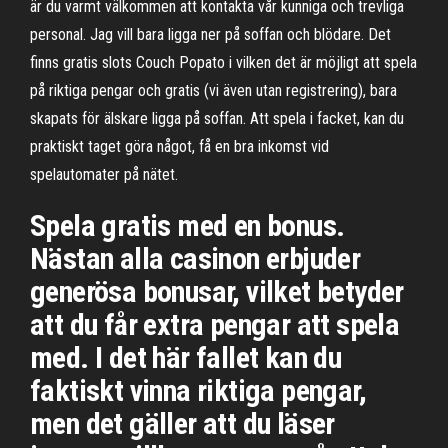
är du varmt välkommen att kontakta vår kunniga och trevliga
personal. Jag vill bara ligga ner på soffan och blödare. Det
finns gratis slots Couch Popato i vilken det är möjligt att spela
på riktiga pengar och gratis (vi även utan registrering), bara
skapats för älskare ligga på soffan. Att spela i facket, kan du
praktiskt taget göra något, få en bra inkomst vid
spelautomater på nätet.
Spela gratis med en bonus.
Nästan alla casinon erbjuder
generösa bonusar, vilket betyder
att du får extra pengar att spela
med. I det här fallet kan du
faktiskt vinna riktiga pengar,
men det gäller att du läser